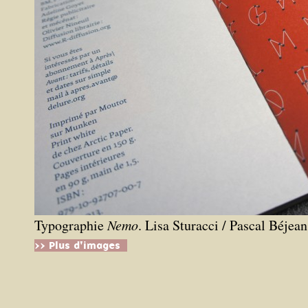
Typographie
Nemo
. Lisa Sturacci / Pascal Béjean
>> Plus d'images