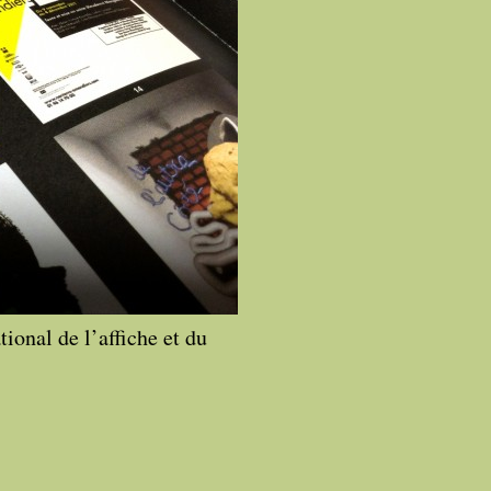
tional de l’affiche et du