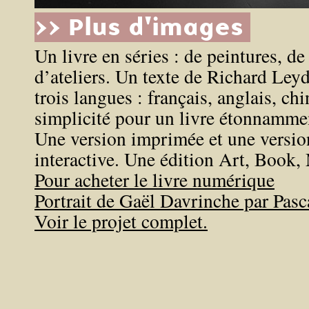
>> Plus d'images
Un livre en séries : de peintures, d
d’ateliers. Un texte de Richard Leyd
trois langues : français, anglais, ch
simplicité pour un livre étonnammen
Une version imprimée et une versi
interactive. Une édition Art, Book,
Pour acheter le livre numérique
Portrait de Gaël Davrinche par Pasc
Voir le projet complet.