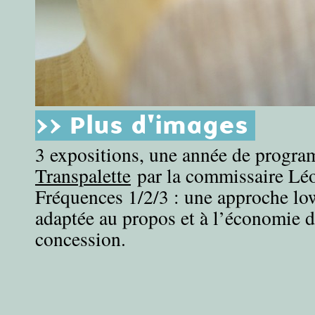
>> Plus d'images
3 expositions, une année de progr
Transpalette
par la commissaire Lé
Fréquences 1/2/3 : une approche lo
adaptée au propos et à l’économie d
concession.