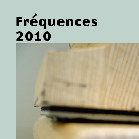
Fréquences
2010