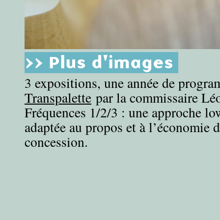
>> Plus d'images
3 expositions, une année de progr
Transpalette
par la commissaire Lé
Fréquences 1/2/3 : une approche lo
adaptée au propos et à l’économie d
concession.