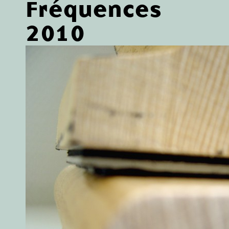
Fréquences
2010