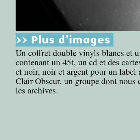
>> Plus d'images
Un coffret double vinyls blancs et u
contenant un 45t, un cd et des carte
et noir, noir et argent pour un label
Clair Obscur, un groupe dont nous 
les archives.