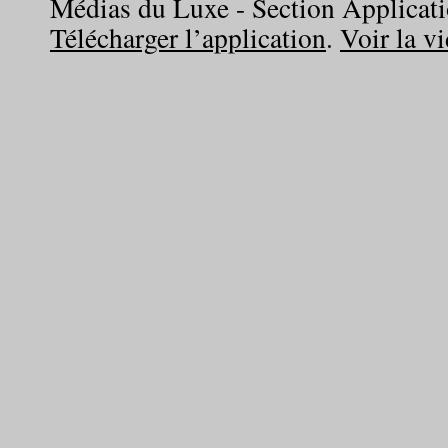
Médias du Luxe - Section Applicatio
Télécharger l’application
.
Voir la v