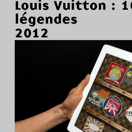
Louis Vuitton : 
légendes
2012