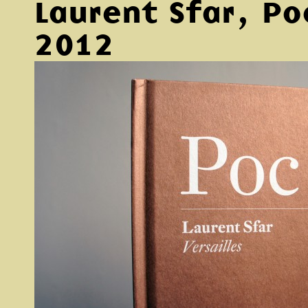
Laurent Sfar, Po
2012