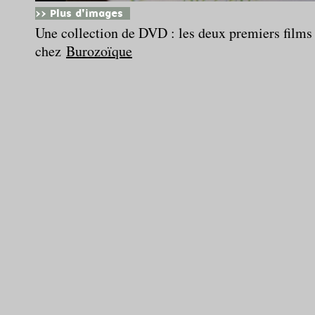
>> Plus d'images
Une collection de DVD : les deux premiers films d
chez
Burozoïque