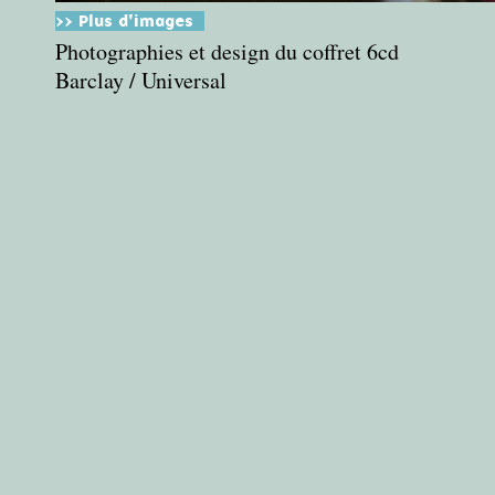
>> Plus d'images
Photographies et design du coffret 6cd
Barclay / Universal