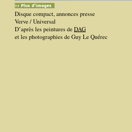
>> Plus d'images
Disque compact, annonces presse
Verve / Universal
D’après les peintures de
DAG
et les photographies de Guy Le Quérec