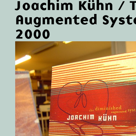
Joachim Kühn / 
Augmented Sys
2000