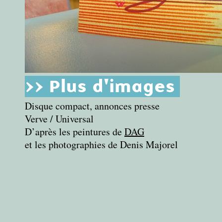
>> Plus d'images
Disque compact, annonces presse
Verve / Universal
D’après les peintures de
DAG
et les photographies de Denis Majorel