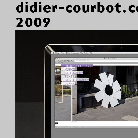
didier-courbot.
2009