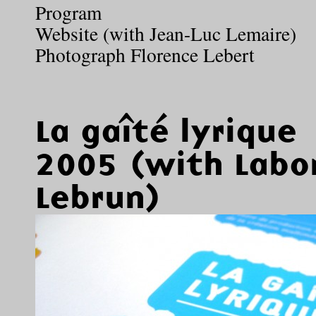
Program
Website (with Jean-Luc Lemaire)
Photograph Florence Lebert
La gaîté lyrique
2005 (with Labom
Lebrun)