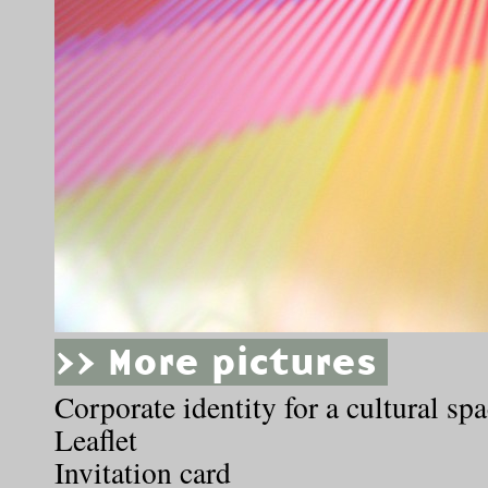
>> More pictures
Corporate identity for a cultural sp
Leaflet
Invitation card