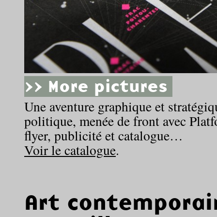
>> More pictures
Une aventure graphique et stratégi
politique, menée de front avec Platf
flyer, publicité et catalogue…
Voir le catalogue
.
Art contemporai