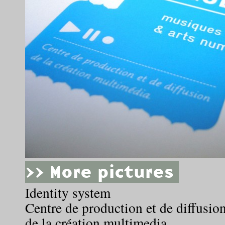
>> More pictures
Identity system
Centre de production et de diffusio
de la création multimedia