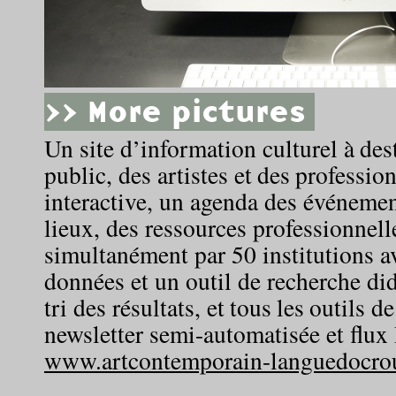
>> More pictures
Un site d’information culturel à des
public, des artistes et des professio
interactive, un agenda des événemen
lieux, des ressources professionnell
simultanément par 50 institutions a
données et un outil de recherche di
tri des résultats, et tous les outils 
newsletter semi-automatisée et flux
www.artcontemporain-languedocrous