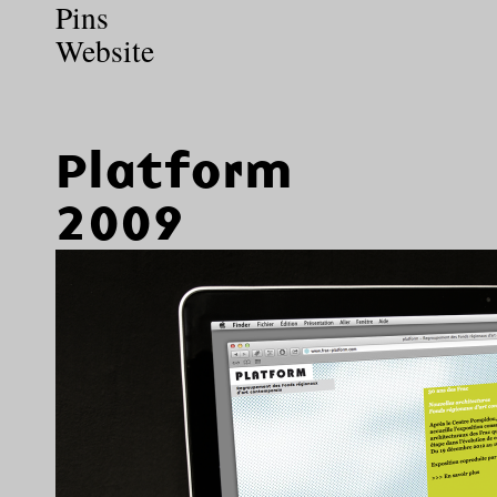
Pins
Website
Platform
2009