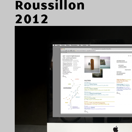
Roussillon
2012