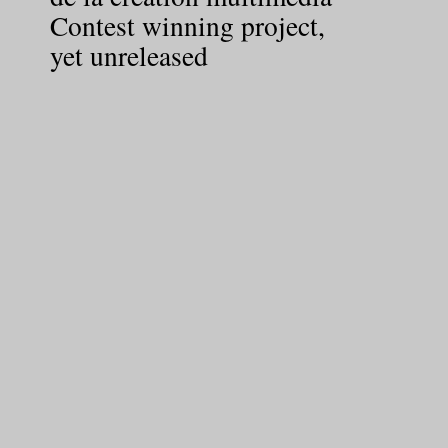
Contest winning project,
yet unreleased