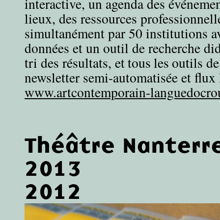
interactive, un agenda des événemen
lieux, des ressources professionnell
simultanément par 50 institutions a
données et un outil de recherche di
tri des résultats, et tous les outils 
newsletter semi-automatisée et flux
www.artcontemporain-languedocrous
Théâtre Nanterr
2013
2012