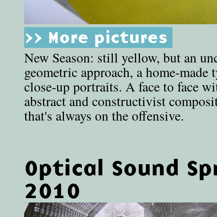
>> More pictures
New Season: still yellow, but an un
geometric approach, a home-made 
close-up portraits. A face to face wi
abstract and constructivist composit
that's always on the offensive.
Optical Sound Sp
2010