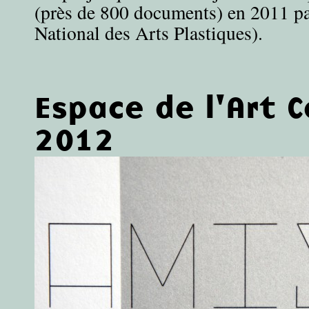
(près de 800 documents) en 2011 p
National des Arts Plastiques).
Espace de l'Art 
2012