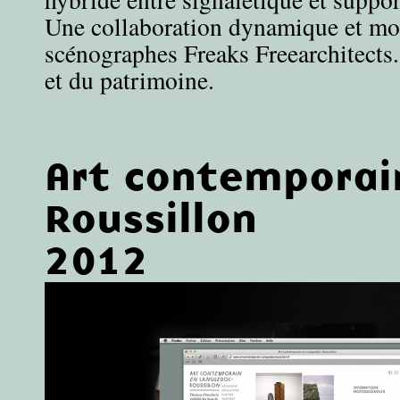
Une collaboration dynamique et mot
scénographes Freaks Freearchitects. 
et du patrimoine.
Art contemporai
Roussillon
2012