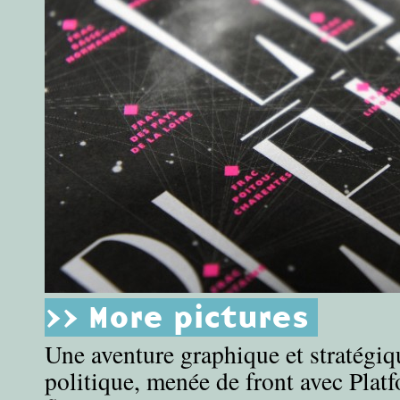
>> More pictures
Une aventure graphique et stratégi
politique, menée de front avec Platf