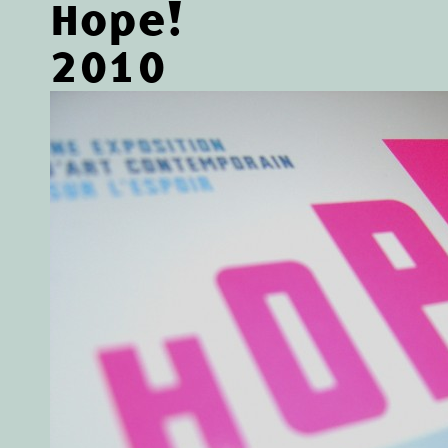
Hope!
2010