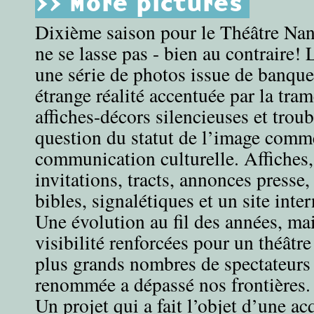
>> More pictures
Dixième saison pour le Théâtre Na
ne se lasse pas - bien au contraire! L
une série de photos issue de banque
étrange réalité accentuée par la tra
affiches-décors silencieuses et troub
question du statut de l’image comm
communication culturelle. Affiches,
invitations, tracts, annonces presse,
bibles, signalétiques et un site inter
Une évolution au fil des années, mai
visibilité renforcées pour un théâtre
plus grands nombres de spectateurs 
renommée a dépassé nos frontières.
Un projet qui a fait l’objet d’une a