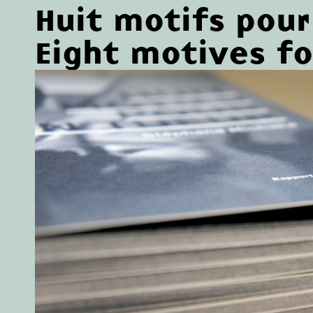
Huit motifs pour
Eight motives for