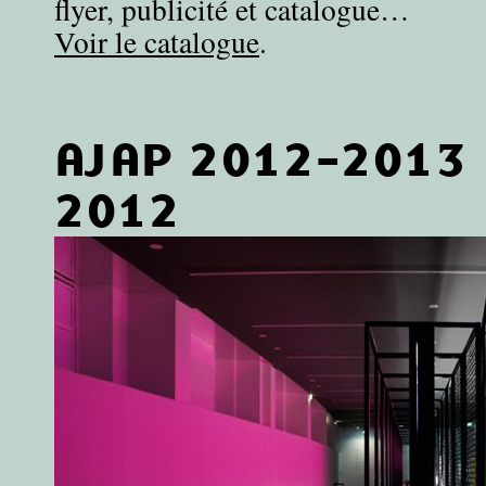
flyer, publicité et catalogue…
Voir le catalogue
.
AJAP 2012-2013
2012