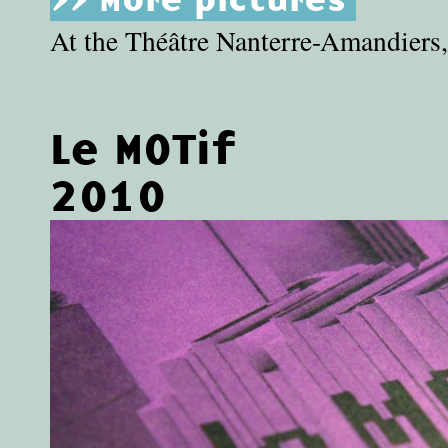
At the Théâtre Nanterre-Amandiers, 
Le MOTif
2010