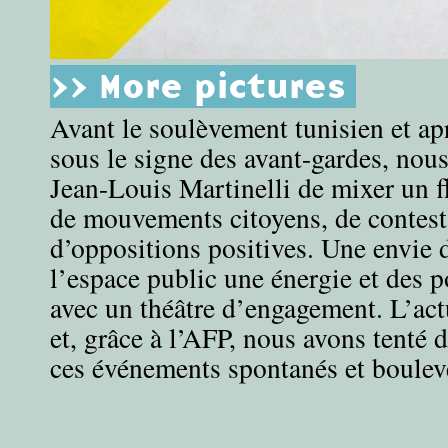
>> More pictures
Avant le soulèvement tunisien et ap
sous le signe des avant-gardes, nou
Jean-Louis Martinelli de mixer un 
de mouvements citoyens, de contest
d’oppositions positives. Une envie d
l’espace public une énergie et des p
avec un théâtre d’engagement. L’actu
et, grâce à l’AFP, nous avons tenté d
ces événements spontanés et boulev