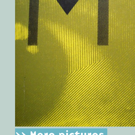
>> More pictures