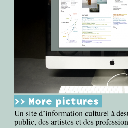
>> More pictures
Un site d’information culturel à des
public, des artistes et des professio