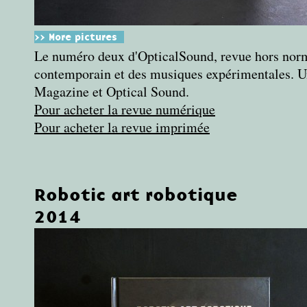
>> More pictures
Le numéro deux d'OpticalSound, revue hors norm
contemporain et des musiques expérimentales. U
Magazine et Optical Sound.
Pour acheter la revue numérique
Pour acheter la revue imprimée
Robotic art robotique
2014