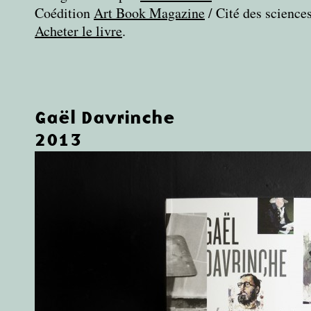
Coédition
Art Book Magazine
/ Cité des sciences
Acheter le livre
.
Gaël Davrinche
2013