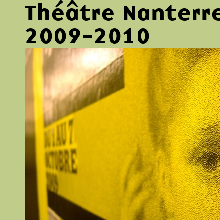
Théâtre Nanterr
2009-2010