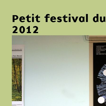
Petit festival d
2012