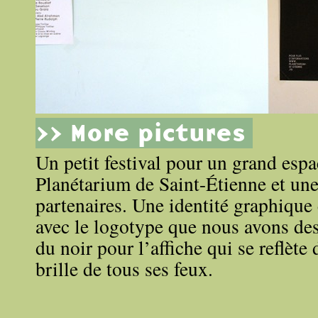
>> More pictures
Un petit festival pour un grand espa
Planétarium de Saint-Étienne et une
partenaires. Une identité graphique 
avec le logotype que nous avons des
du noir pour l’affiche qui se reflète
brille de tous ses feux.