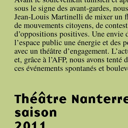
sous le signe des avant-gardes, nou
Jean-Louis Martinelli de mixer un 
de mouvements citoyens, de contest
d’oppositions positives. Une envie d
l’espace public une énergie et des p
avec un théâtre d’engagement. L’actu
et, grâce à l’AFP, nous avons tenté d
ces événements spontanés et boulev
Théâtre Nanterr
saison
2011