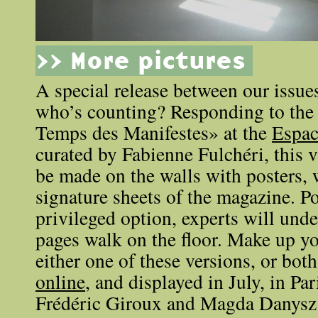
>> More pictures
A special release between our issue
who’s counting? Responding to the
Temps des Manifestes» at the
Espac
curated by Fabienne Fulchéri, this 
be made on the walls with posters, 
signature sheets of the magazine. Po
privileged option, experts will unde
pages walk on the floor. Make up y
either one of these versions, or both
online
, and displayed in July, in Par
Frédéric Giroux and Magda Danysz