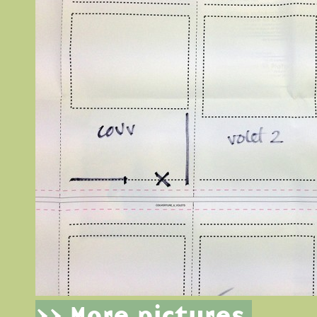
>> More pictures