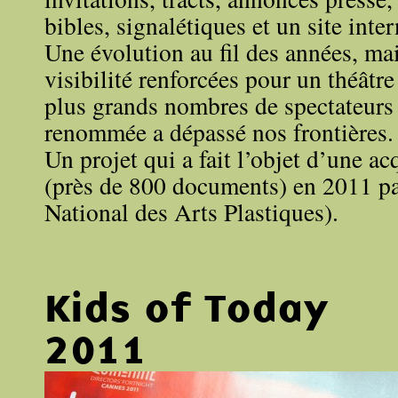
bibles, signalétiques et un site inter
Une évolution au fil des années, mai
visibilité renforcées pour un théâtre
plus grands nombres de spectateurs 
renommée a dépassé nos frontières.
Un projet qui a fait l’objet d’une a
(près de 800 documents) en 2011 p
National des Arts Plastiques).
Kids of Today
2011