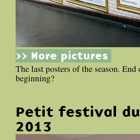
>> More pictures
The last posters of the season. End 
beginning?
Petit festival d
2013