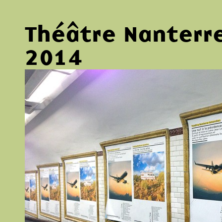
Théâtre Nanterr
2014