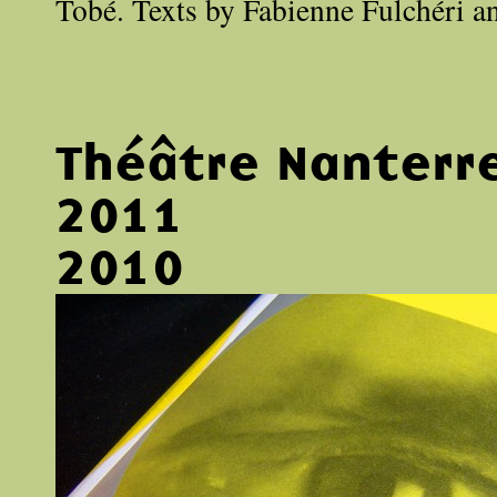
Tobé. Texts by Fabienne Fulchéri a
Théâtre Nanterr
2011
2010