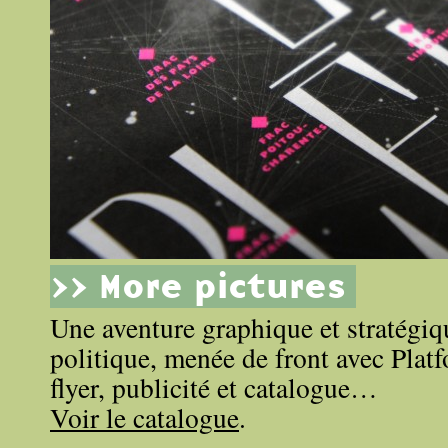
>> More pictures
Une aventure graphique et stratégi
politique, menée de front avec Platf
flyer, publicité et catalogue…
Voir le catalogue
.