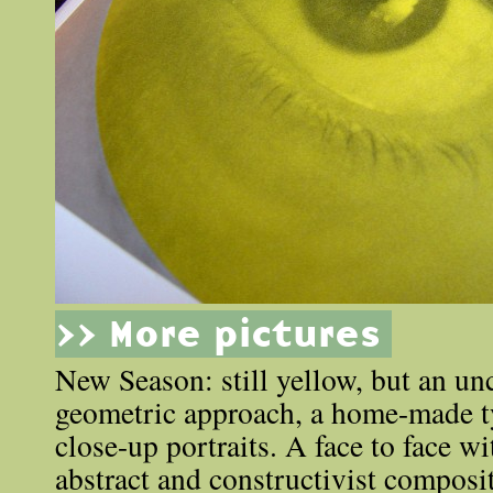
>> More pictures
New Season: still yellow, but an un
geometric approach, a home-made 
close-up portraits. A face to face wi
abstract and constructivist composit