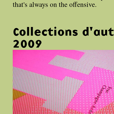
that's always on the offensive.
Collections d'a
2009