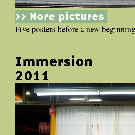
>> More pictures
Five posters before a new beginning
Immersion
2011