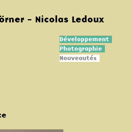
Körner - Nicolas Ledoux
Développement
Photographie
Nouveautés
ce