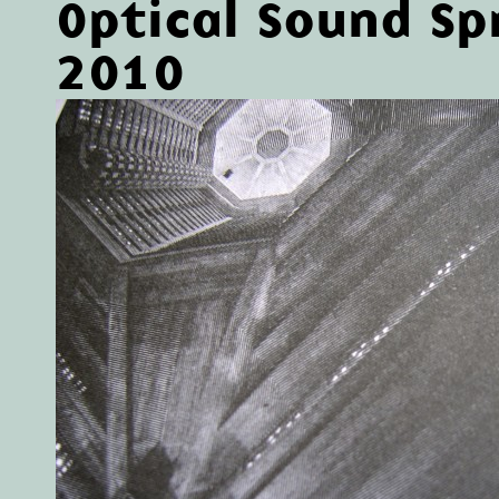
Optical Sound Sp
2010