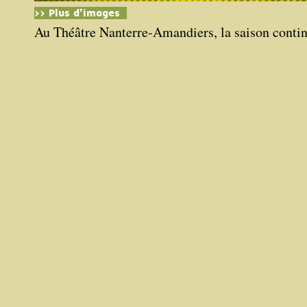
>> Plus d'images
Au Théâtre Nanterre-Amandiers, la saison contin