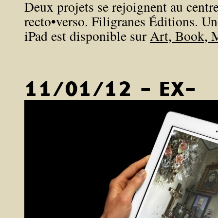
Deux projets se rejoignent au centre
recto•verso. Filigranes Éditions. U
iPad est disponible sur
Art, Book, 
11/01/12 - EX-