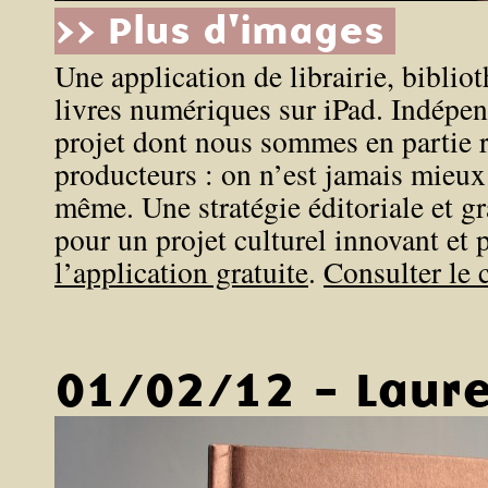
>> Plus d'images
Une application de librairie, bibliot
livres numériques sur iPad. Indépen
projet dont nous sommes en partie r
producteurs : on n’est jamais mieux 
même. Une stratégie éditoriale et g
pour un projet culturel innovant et 
l’application gratuite
.
Consulter le 
01/02/12 - Laure