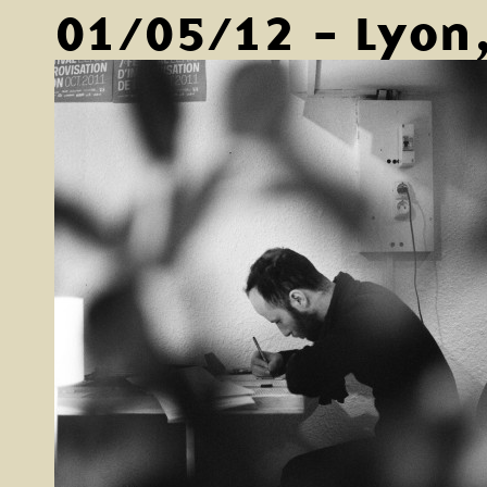
01/05/12 - Lyon,