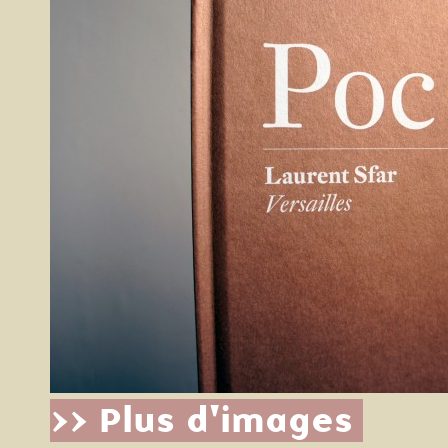
>> Plus d'images