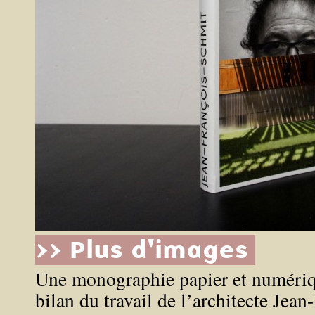
>> Plus d'images
Une monographie papier et numériq
bilan du travail de l’architecte Jea