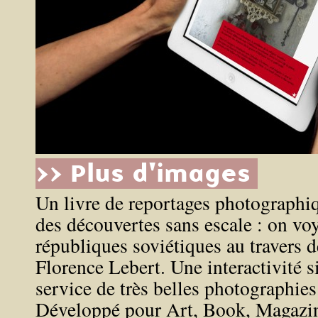
>> Plus d'images
Un livre de reportages photographiq
des découvertes sans escale : on vo
républiques soviétiques au travers de
Florence Lebert. Une interactivité s
service de très belles photographies
Développé pour
Art, Book, Magazi