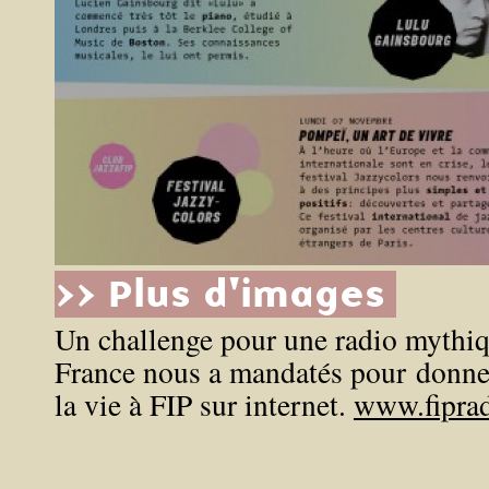
>> Plus d'images
Un challenge pour une radio mythi
France nous a mandatés pour donner
la vie à FIP sur internet.
www.fiprad