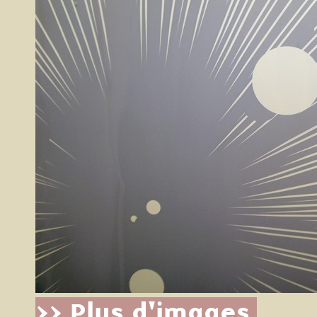
>> Plus d'images