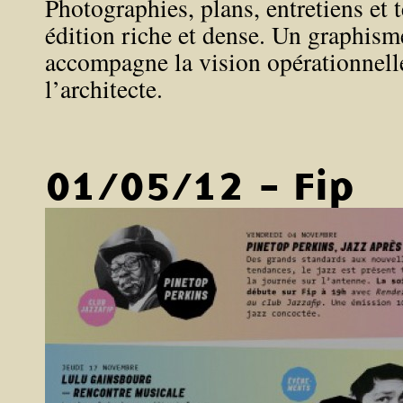
Photographies, plans, entretiens et 
édition riche et dense. Un graphisme
accompagne la vision opérationnelle
l’architecte.
01/05/12 - Fip