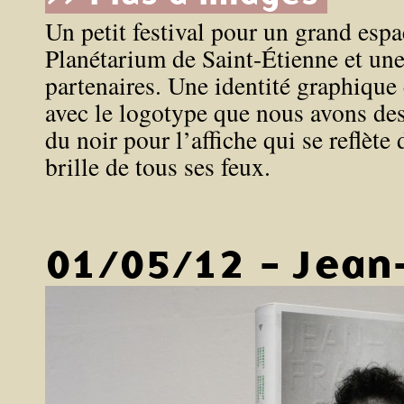
Un petit festival pour un grand espa
Planétarium de Saint-Étienne et une
partenaires. Une identité graphique 
avec le logotype que nous avons des
du noir pour l’affiche qui se reflète
brille de tous ses feux.
01/05/12 - Jean