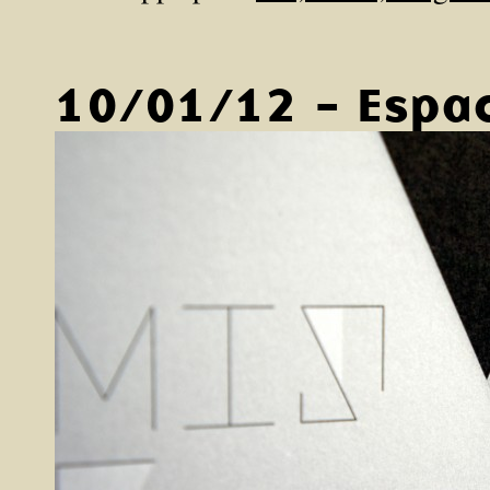
10/01/12 - Espac