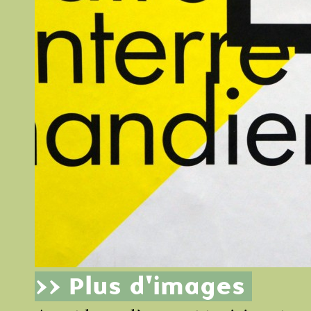
>> Plus d'images