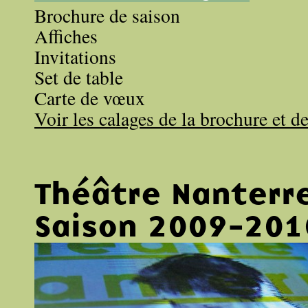
Brochure de saison
Affiches
Invitations
Set de table
Carte de vœux
Voir les calages de la brochure et de
Théâtre Nanterr
Saison 2009-201