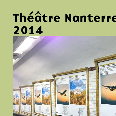
Théâtre Nanterr
2014