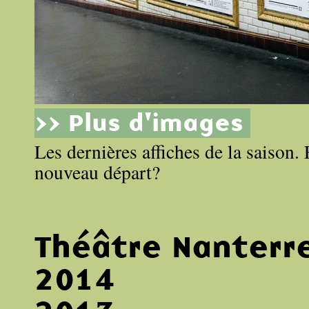
>> Plus d'images
Les dernières affiches de la saison.
nouveau départ?
Théâtre Nanterr
2014