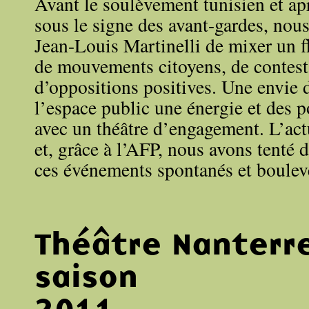
Avant le soulèvement tunisien et ap
sous le signe des avant-gardes, nou
Jean-Louis Martinelli de mixer un 
de mouvements citoyens, de contest
d’oppositions positives. Une envie d
l’espace public une énergie et des p
avec un théâtre d’engagement. L’actu
et, grâce à l’AFP, nous avons tenté d
ces événements spontanés et boulev
Théâtre Nanterr
saison