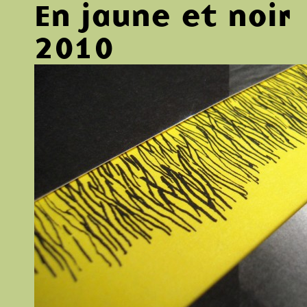
En jaune et noir
2010