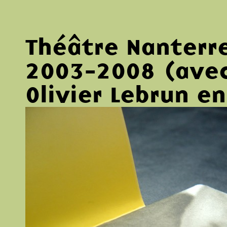
Théâtre Nanterr
2003-2008 (avec
Olivier Lebrun e