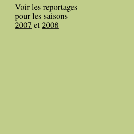
Voir les reportages
pour les saisons
2007
et
2008