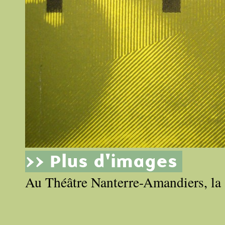
>> Plus d'images
Au Théâtre Nanterre-Amandiers, la s