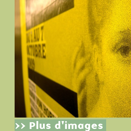
>> Plus d'images