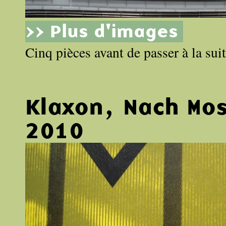
>> Plus d'images
Cinq pièces avant de passer à la suit
Klaxon, Nach Mo
2010