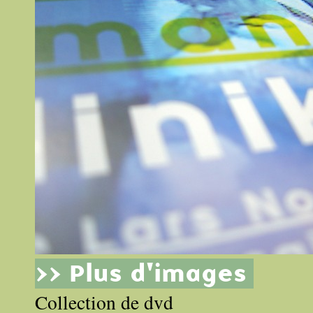
>> Plus d'images
Collection de dvd