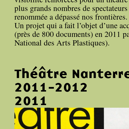
plus grands nombres de spectateurs 
renommée a dépassé nos frontières.
Un projet qui a fait l’objet d’une a
(près de 800 documents) en 2011 p
National des Arts Plastiques).
Théâtre Nanterr
2011-2012
2011