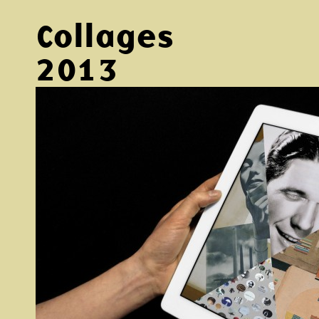
Collages
2013