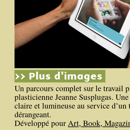
>> Plus d'images
Un parcours complet sur le travail 
plasticienne Jeanne Susplugas. Une 
claire et lumineuse au service d’un 
dérangeant.
Développé pour
Art, Book, Magazi