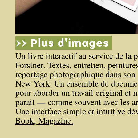
>> Plus d'images
Un livre interactif au service de la
Forstner. Textes, entretien, peinture
reportage photographique dans son 
New York. Un ensemble de document
pour aborder un travail original et 
parait — comme souvent avec les art
Une interface simple et intuitive d
Book, Magazine.