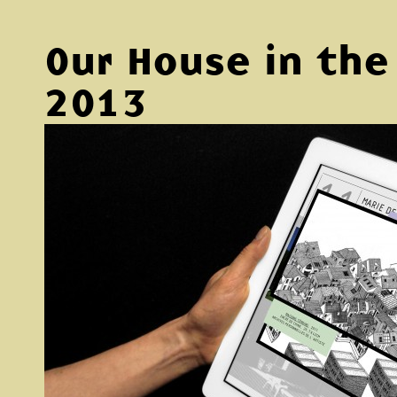
Our House in the
2013