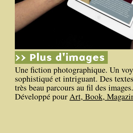
>> Plus d'images
Une fiction photographique. Un voya
sophistiqué et intriguant. Des texte
très beau parcours au fil des images
Développé pour
Art, Book, Magazi