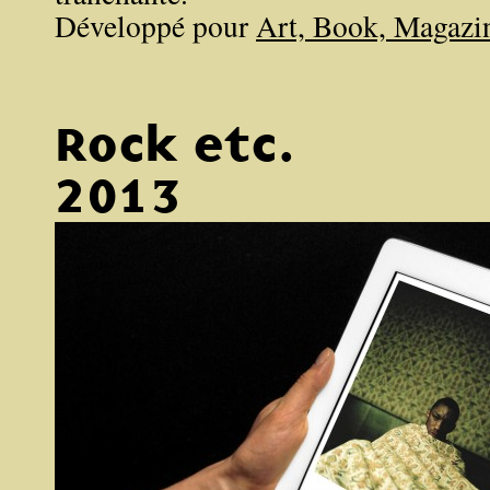
Développé pour
Art, Book, Magazi
Rock etc.
2013