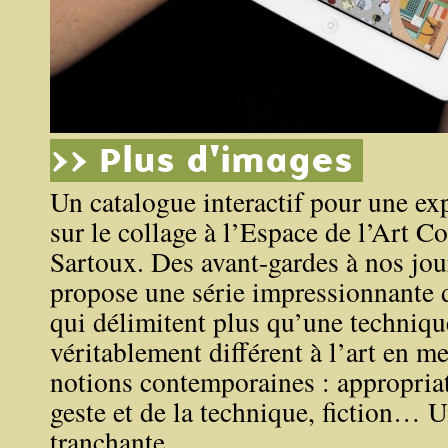
>> Plus d'images
Un catalogue interactif pour une ex
sur le collage à l’Espace de l’Art 
Sartoux. Des avant-gardes à nos jour
propose une série impressionnante d
qui délimitent plus qu’une techniqu
véritablement différent à l’art en me
notions contemporaines : appropria
geste et de la technique, fiction… U
tranchante.