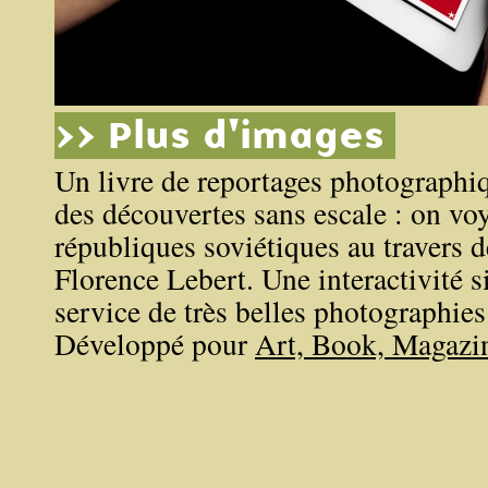
>> Plus d'images
Un livre de reportages photographiq
des découvertes sans escale : on vo
républiques soviétiques au travers de
Florence Lebert. Une interactivité s
service de très belles photographies
Développé pour
Art, Book, Magazi