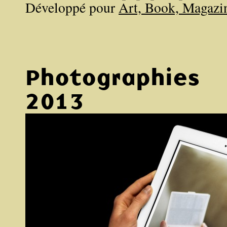
Développé pour
Art, Book, Magazi
Photographies
2013