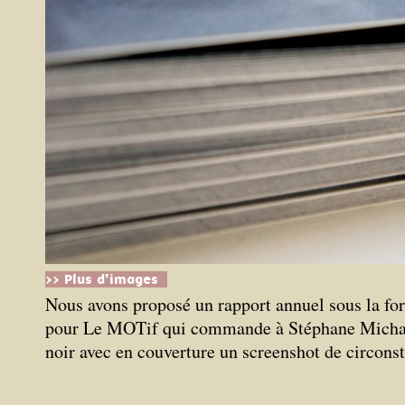
>> Plus d'images
Nous avons proposé un rapport annuel sous la fo
pour Le MOTif qui commande à Stéphane Michaka
noir avec en couverture un screenshot de circon