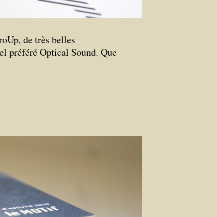
Up, de très belles
el préféré Optical Sound. Que