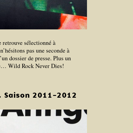
 retrouve sélectionné à
 n’hésitons pas une seconde à
’un dossier de presse. Plus un
ue… Wild Rock Never Dies!
. Saison 2011-2012