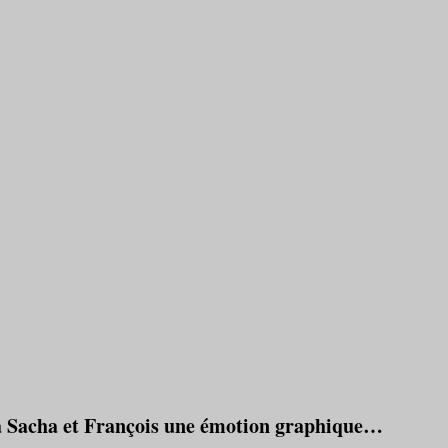
s à Sacha et François une émotion graphique…