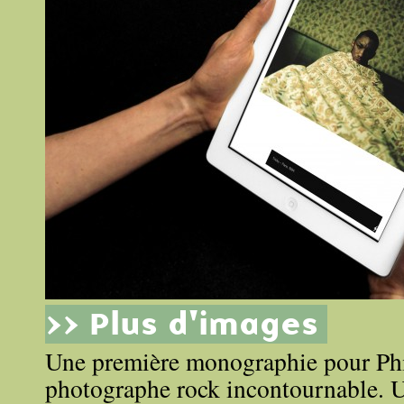
>> Plus d'images
Une première monographie pour Phi
photographe rock incontournable. Un