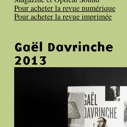
Pour acheter la revue numérique
Pour acheter la revue imprimée
Gaël Davrinche
2013