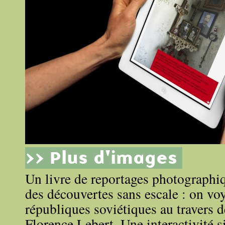
>> Plus d'images
Un livre de reportages photographiq
des découvertes sans escale : on vo
républiques soviétiques au travers de
Florence Lebert. Une interactivité s