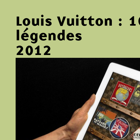
Louis Vuitton : 
légendes
2012