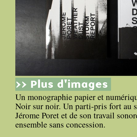
>> Plus d'images
Un monographie papier et numériqu
Noir sur noir. Un parti-pris fort au 
Jérome Poret et de son travail sonor
ensemble sans concession.