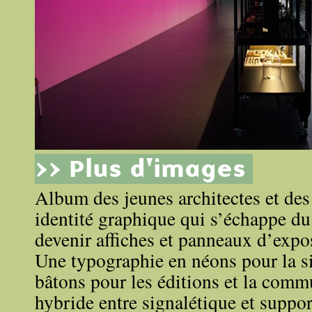
>> Plus d'images
Album des jeunes architectes et des
identité graphique qui s’échappe du
devenir affiches et panneaux d’expo
Une typographie en néons pour la si
bâtons pour les éditions et la comm
hybride entre signalétique et supp