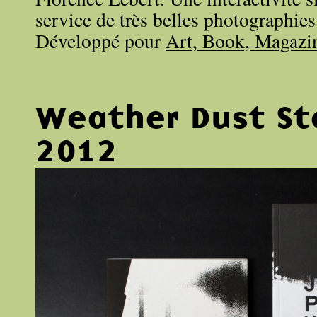
service de très belles photographies
Développé pour
Art, Book, Magazi
Weather Dust St
2012