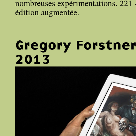
nombreuses expérimentations. 221 
édition augmentée.
Gregory Forstne
2013