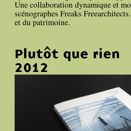
Une collaboration dynamique et mot
scénographes Freaks Freearchitects. 
et du patrimoine.
Plutôt que rien
2012