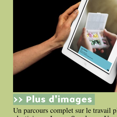
>> Plus d'images
Un parcours complet sur le travail 