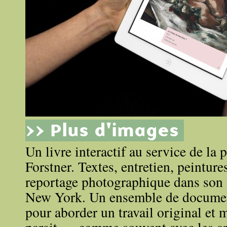
>> Plus d'images
Un livre interactif au service de la
Forstner. Textes, entretien, peinture
reportage photographique dans son 
New York. Un ensemble de document
pour aborder un travail original et 