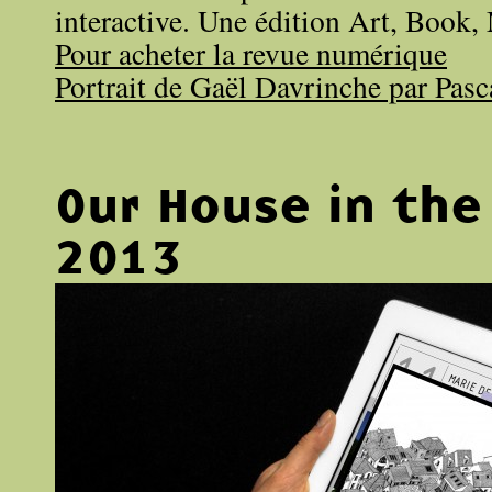
interactive. Une édition Art, Book,
Pour acheter la revue numérique
Portrait de Gaël Davrinche par Pasc
Our House in the
2013