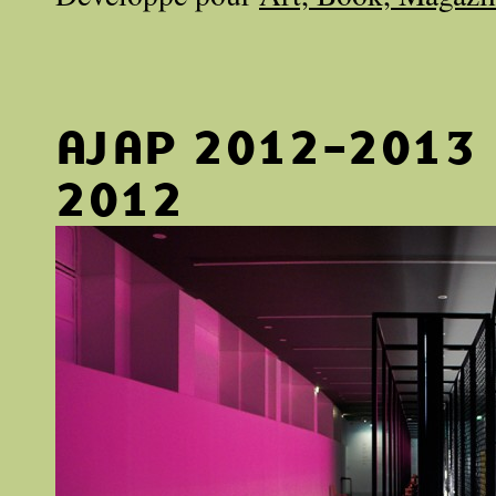
AJAP 2012-2013
2012