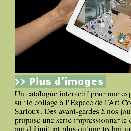
>> Plus d'images
Un catalogue interactif pour une ex
sur le collage à l’Espace de l’Art 
Sartoux. Des avant-gardes à nos jour
propose une série impressionnante d
qui délimitent plus qu’une techniqu