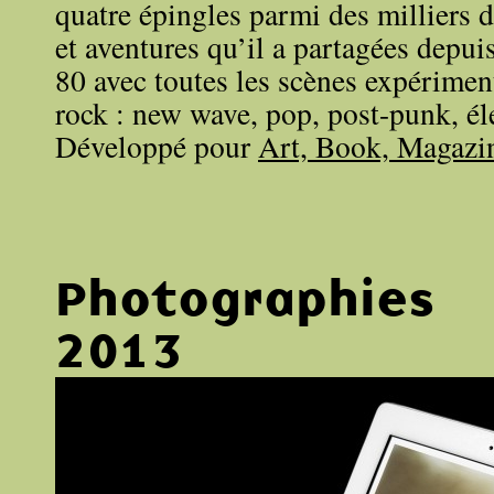
quatre épingles parmi des milliers d
et aventures qu’il a partagées depui
80 avec toutes les scènes expériment
rock : new wave, pop, post-punk, é
Développé pour
Art, Book, Magazi
Photographies
2013