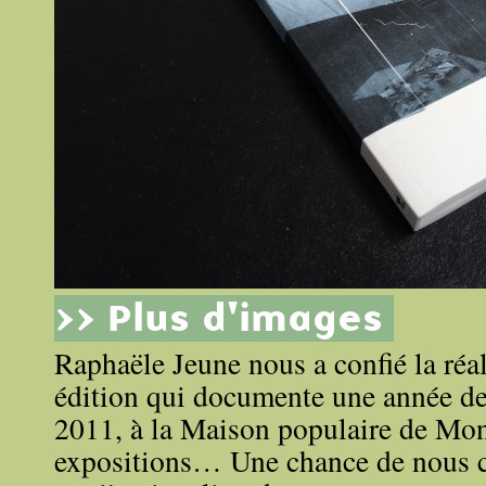
>> Plus d'images
Raphaële Jeune nous a confié la réal
édition qui documente une année de
2011, à la Maison populaire de Mont
expositions… Une chance de nous c