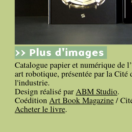
>> Plus d'images
Catalogue papier et numérique de l
art robotique, présentée par la Cité 
l'industrie.
Design réalisé par
ABM Studio
.
Coédition
Art Book Magazine
/ Cit
Acheter le livre
.