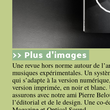
>> Plus d'images
Une revue hors norme autour de l’a
musiques expérimentales. Un systè
qui s’adapte à la version numérique,
version imprimée, en noir et blanc.
assurons avec notre ami Pierre Belo
l’éditorial et de le design. Une co-
Magazine et Optical Sound