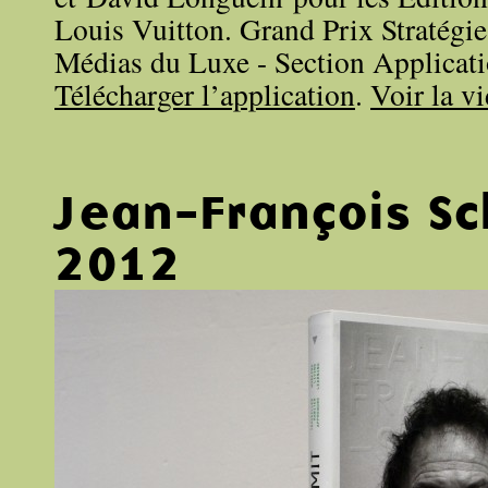
Louis Vuitton. Grand Prix Stratégi
Médias du Luxe - Section Applicatio
Télécharger l’application
.
Voir la v
Jean-François S
2012