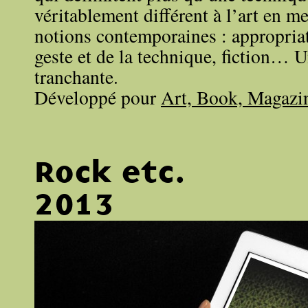
véritablement différent à l’art en me
notions contemporaines : appropria
geste et de la technique, fiction… U
tranchante.
Développé pour
Art, Book, Magazi
Rock etc.
2013