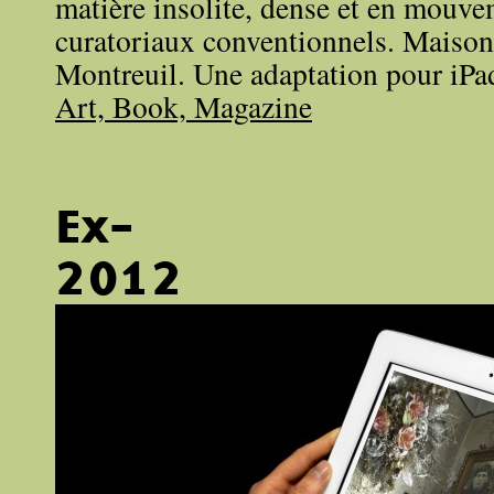
matière insolite, dense et en mouve
curatoriaux conventionnels. Maison
Montreuil. Une adaptation pour iPad
Art, Book, Magazine
Ex-
2012