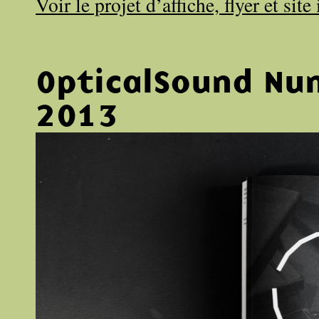
Voir le projet d’affiche, flyer et site
OpticalSound Nu
2013