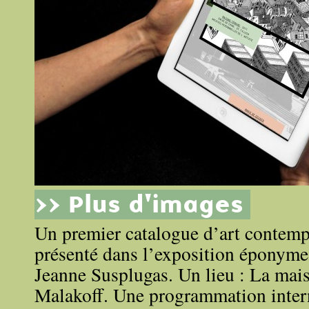
>> Plus d'images
Un premier catalogue d’art contem
présenté dans l’exposition éponyme
Jeanne Susplugas. Un lieu : La mai
Malakoff. Une programmation intern