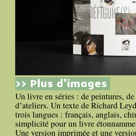
>> Plus d'images
Un livre en séries : de peintures, d
d’ateliers. Un texte de Richard Leyd
trois langues : français, anglais, ch
simplicité pour un livre étonnammen
Une version imprimée et une versi