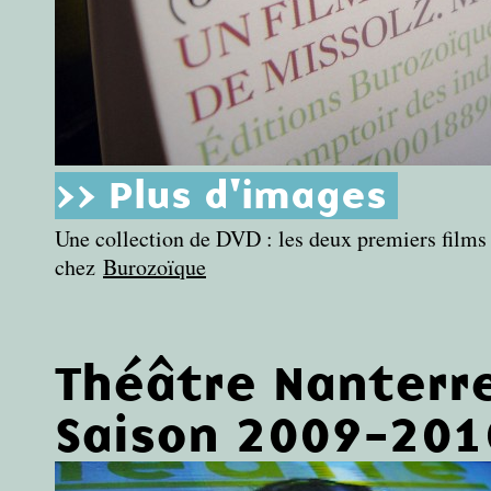
>> Plus d'images
Une collection de DVD : les deux premiers films d
chez
Burozoïque
Théâtre Nanterr
Saison 2009-201