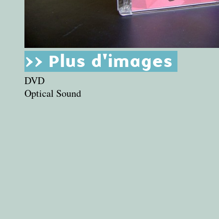
>> Plus d'images
DVD
Optical Sound