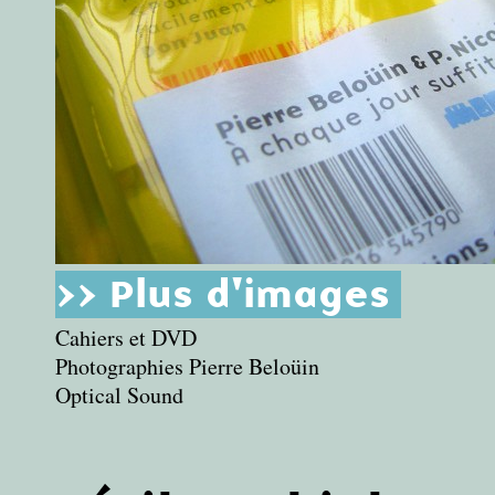
>> Plus d'images
Cahiers et DVD
Photographies Pierre Beloüin
Optical Sound