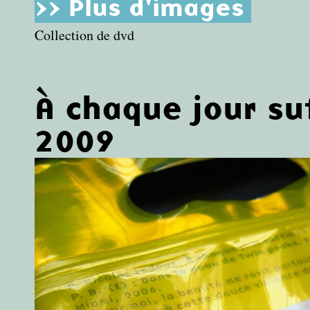
>> Plus d'images
Collection de dvd
À chaque jour su
2009