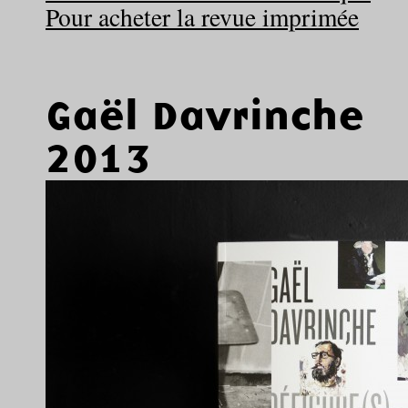
Pour acheter la revue imprimée
Gaël Davrinche
2013