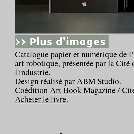
>> Plus d'images
Catalogue papier et numérique de l
art robotique, présentée par la Cité 
l'industrie.
Design réalisé par
ABM Studio
.
Coédition
Art Book Magazine
/ Cit
Acheter le livre
.