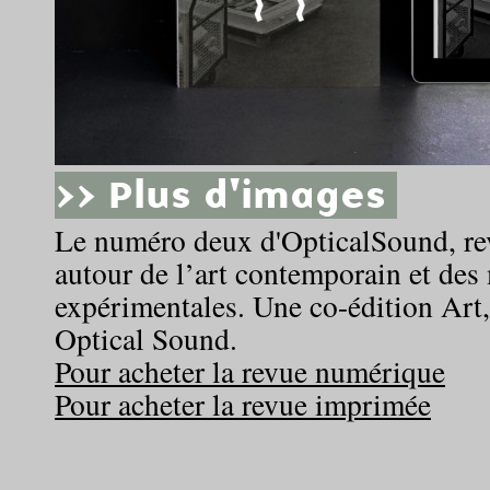
>> Plus d'images
Le numéro deux d'OpticalSound, r
autour de l’art contemporain et des
expérimentales. Une co-édition Art
Optical Sound.
Pour acheter la revue numérique
Pour acheter la revue imprimée