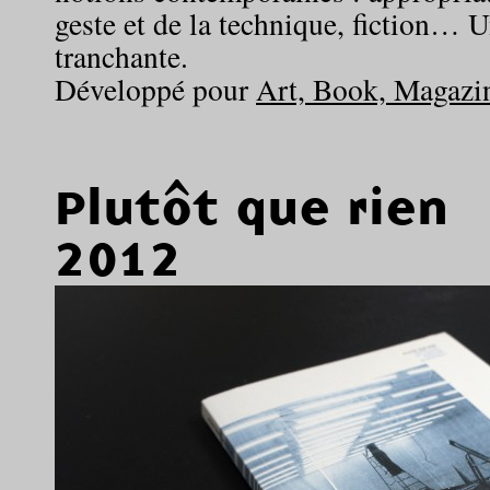
geste et de la technique, fiction… U
tranchante.
Développé pour
Art, Book, Magazi
Plutôt que rien
2012