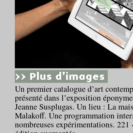
>> Plus d'images
Un premier catalogue d’art contem
présenté dans l’exposition éponyme
Jeanne Susplugas. Un lieu : La mai
Malakoff. Une programmation intern
nombreuses expérimentations. 221 