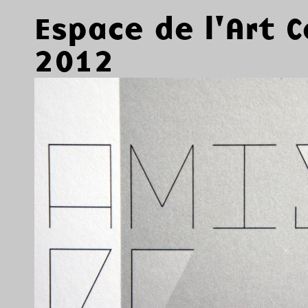
Espace de l'Art 
2012