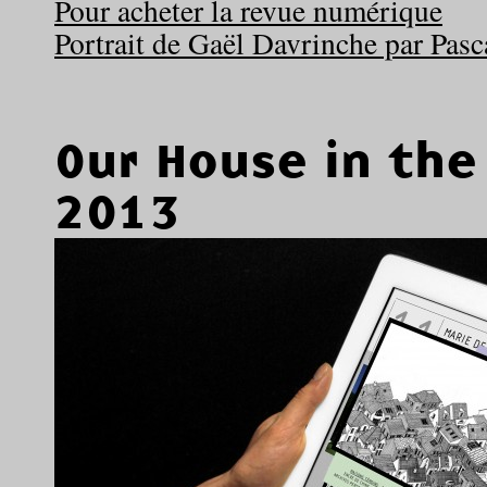
Pour acheter la revue numérique
Portrait de Gaël Davrinche par Pasc
Our House in the
2013