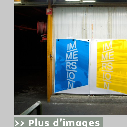
>> Plus d'images