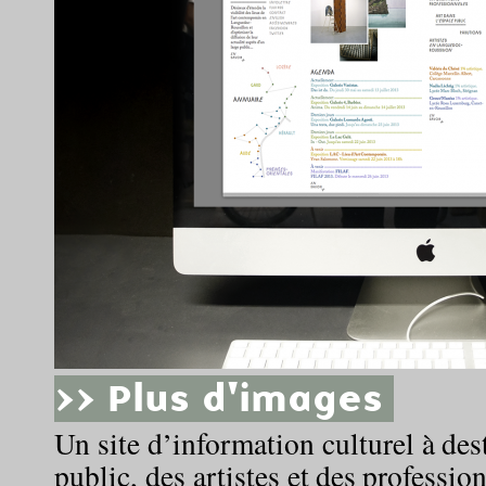
>> Plus d'images
Un site d’information culturel à des
public, des artistes et des professio