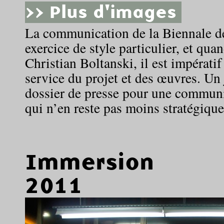
>> Plus d'images
La communication de la Biennale de
exercice de style particulier, et qua
Christian Boltanski, il est impératif
service du projet et des œuvres. Un 
dossier de presse pour une commun
qui n’en reste pas moins stratégique 
Immersion
2011