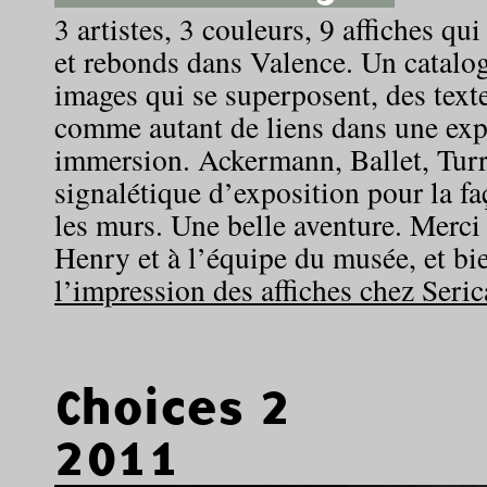
3 artistes, 3 couleurs, 9 affiches qu
et rebonds dans Valence. Un catalog
images qui se superposent, des text
comme autant de liens dans une exp
immersion. Ackermann, Ballet, Tur
signalétique d’exposition pour la f
les murs. Une belle aventure. Merc
Henry et à l’équipe du musée, et bi
l’impression des affiches chez Seric
Choices 2
2011