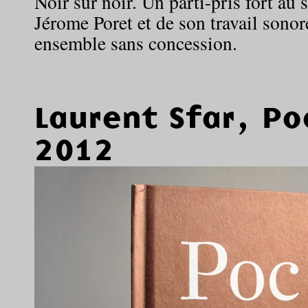
Noir sur noir. Un parti-pris fort au 
Jérome Poret et de son travail sonor
ensemble sans concession.
Laurent Sfar, Po
2012