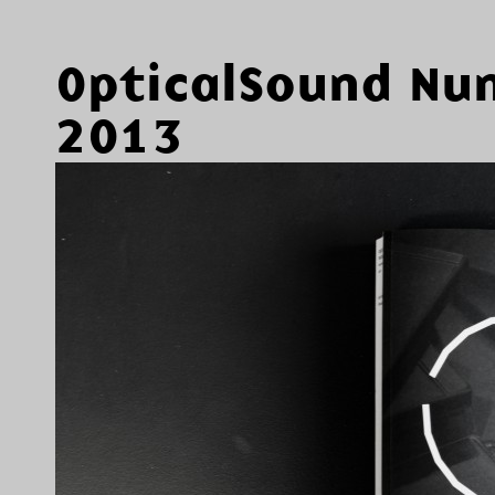
OpticalSound Nu
2013