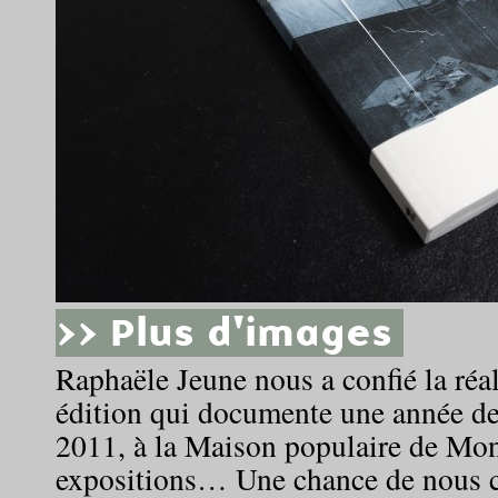
>> Plus d'images
Raphaële Jeune nous a confié la réal
édition qui documente une année de
2011, à la Maison populaire de Mont
expositions… Une chance de nous c