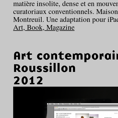
matière insolite, dense et en mouve
curatoriaux conventionnels. Maison
Montreuil. Une adaptation pour iPad
Art, Book, Magazine
Art contemporai
Roussillon
2012