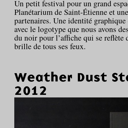
Un petit festival pour un grand espa
Planétarium de Saint-Étienne et une
partenaires. Une identité graphique 
avec le logotype que nous avons des
du noir pour l’affiche qui se reflète
brille de tous ses feux.
Weather Dust St
2012