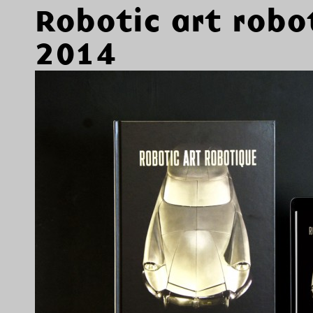
Robotic art robo
2014