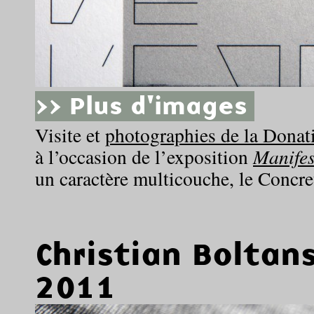
>> Plus d'images
Visite et
photographies de la Dona
à l’occasion de l’exposition
Manifes
un caractère multicouche, le Concr
Christian Boltan
2011