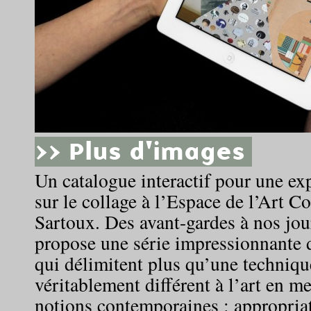
>> Plus d'images
Un catalogue interactif pour une ex
sur le collage à l’Espace de l’Art 
Sartoux. Des avant-gardes à nos jour
propose une série impressionnante d
qui délimitent plus qu’une techniqu
véritablement différent à l’art en me
notions contemporaines : appropria