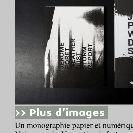
>> Plus d'images
Un monographie papier et numériqu