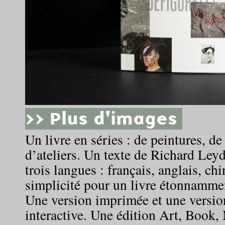
>> Plus d'images
Un livre en séries : de peintures, d
d’ateliers. Un texte de Richard Leyd
trois langues : français, anglais, ch
simplicité pour un livre étonnammen
Une version imprimée et une versi
interactive. Une édition Art, Book,