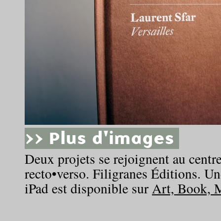
>> Plus d'images
Deux projets se rejoignent au centre
recto•verso. Filigranes Éditions. U
iPad est disponible sur
Art, Book, 