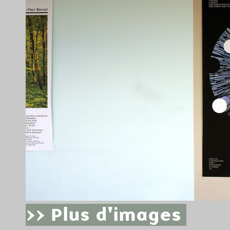
>> Plus d'images