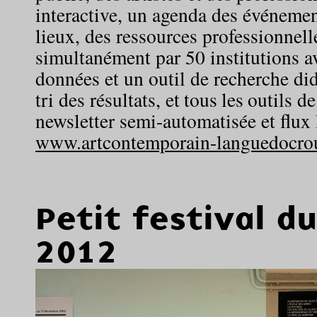
interactive, un agenda des événemen
lieux, des ressources professionnell
simultanément par 50 institutions a
données et un outil de recherche di
tri des résultats, et tous les outils 
newsletter semi-automatisée et flux
www.artcontemporain-languedocrous
Petit festival d
2012