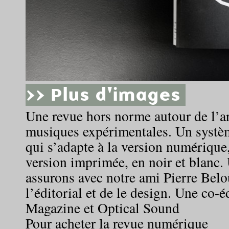
>> Plus d'images
Une revue hors norme autour de l’a
musiques expérimentales. Un systè
qui s’adapte à la version numérique,
version imprimée, en noir et blanc.
assurons avec notre ami Pierre Belo
l’éditorial et de le design. Une co-
Magazine et Optical Sound
Pour acheter la revue numérique