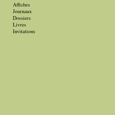
Affiches
Journaux
Dossiers
Livres
Invitations