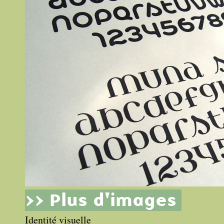
>> Plus d'images
Identité visuelle