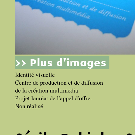
>> Plus d'images
Identité visuelle
Centre de production et de diffusion
de la création multimedia
Projet lauréat de l'appel d'offre.
Non réalisé