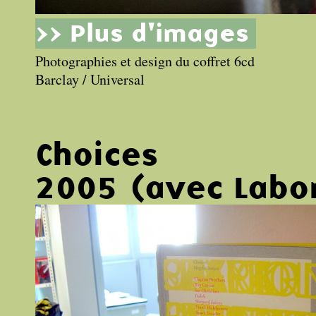
>> Plus d'images
Photographies et design du coffret 6cd
Barclay / Universal
Choices
2005 (avec Labo