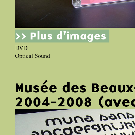
>> Plus d'images
DVD
Optical Sound
Musée des Beaux
2004-2008 (avec