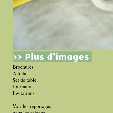
>> Plus d'images
Brochures
Affiches
Set de table
Journaux
Invitations
Voir les reportages
pour les saisons