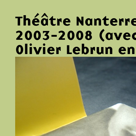
Théâtre Nanterr
2003-2008 (avec
Olivier Lebrun e