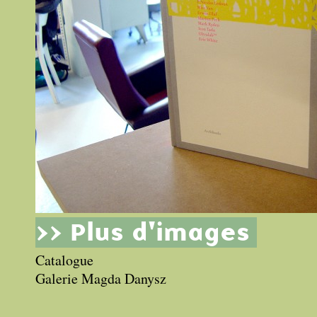
>> Plus d'images
Catalogue
Galerie Magda Danysz